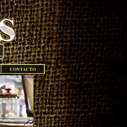
CONTACTO